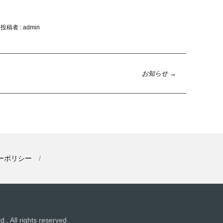
投稿者 : admin
お知らせ
→
ーポリシー
 All rights reserved.