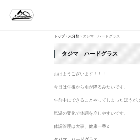
トップ
›
未分類
›
タジマ ハードグラス
タジマ ハードグラス
おはようございます！！！
今日は午後から雨が降るみたいです。
午前中にできることやってしまったほうがよさそ
気温の変化で体調を崩しやすいです。
体調管理は大事、健康一番♬
タジマ ハードグラス