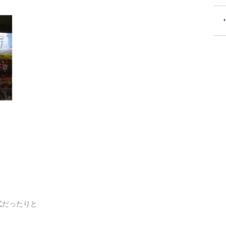
式だったりと