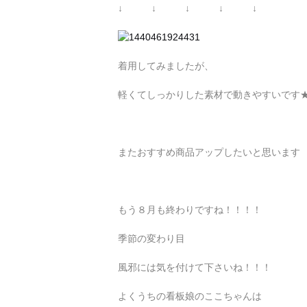
↓ ↓ ↓ ↓ ↓
着用してみましたが、
軽くてしっかりした素材で動きやすいです
またおすすめ商品アップしたいと思います
もう８月も終わりですね！！！！
季節の変わり目
風邪には気を付けて下さいね！！！
よくうちの看板娘のここちゃんは