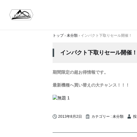
トップ
›
未分類
›
インパクト下取りセール開催！
インパクト下取りセール開催
期間限定の超お得情報です。
最新機種へ買い替えの大チャンス！！！
2013年8月2日
カテゴリー :
未分類
投