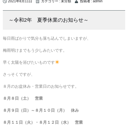
2021年8月11日
カテゴリー :
未分類
投稿者 : admin
～令和2年 夏季休業のお知らせ～
毎日雨ばかりで気分も落ち込んでしまいますが、
梅雨明けまでもう少しみたいです。
早く太陽を浴びたいものです
さっそくですが、
８月のお盆休み・営業日のお知らせです。
８月８日（土） 営業
８月９日（日）～８月１０日（月） 休み
８月１１日（火）・８月１２日（水） 営業