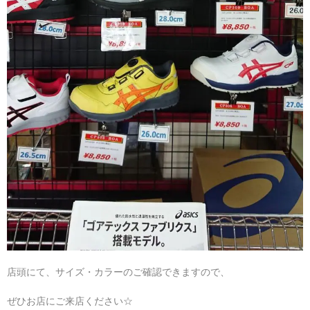
店頭にて、サイズ・カラーのご確認できますので、
ぜひお店にご来店ください☆