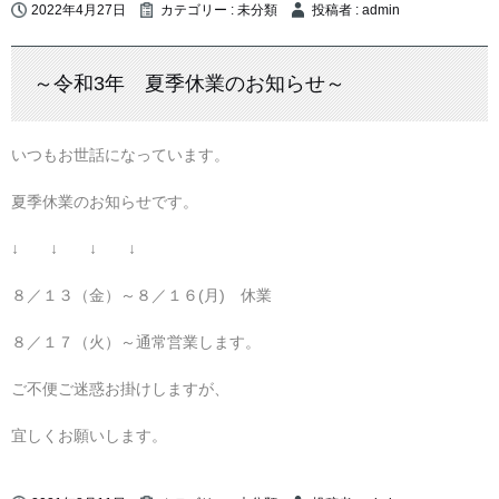
2022年4月27日
カテゴリー :
未分類
投稿者 : admin
～令和3年 夏季休業のお知らせ～
いつもお世話になっています。
夏季休業のお知らせです。
↓ ↓ ↓ ↓
８／１３（金）～８／１６(月) 休業
８／１７（火）～通常営業します。
ご不便ご迷惑お掛けしますが、
宜しくお願いします。