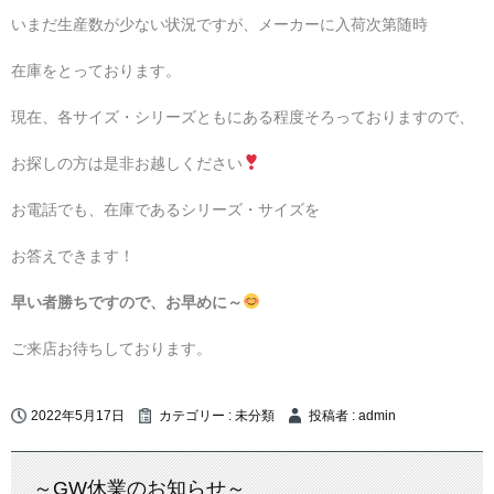
いまだ生産数が少ない状況ですが、メーカーに入荷次第随時
在庫をとっております。
現在、各サイズ・シリーズともにある程度そろっておりますので、
お探しの方は是非お越しください
お電話でも、在庫であるシリーズ・サイズを
お答えできます！
早い者勝ちですので、お早めに～
ご来店お待ちしております。
2022年5月17日
カテゴリー :
未分類
投稿者 : admin
～GW休業のお知らせ～