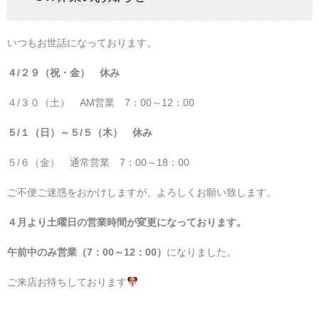
いつもお世話になっております。
４/２９（祝・金） 休み
４/３０（土） AM営業 7：00～12：00
５/１（日）～５/５（木） 休み
５/６（金） 通常営業 7：00～18：00
ご不便ご迷惑をおかけしますが、よろしくお願い致します。
４月より土曜日の営業時間が変更になっております。
午前中のみ営業（7：00～12：00）
になりました。
ご来店お待ちしております