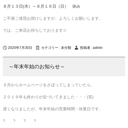
８月１３日(木）～８月１６日（日） 休み
ご不便ご迷惑お掛けしますが、よろしくお願いします。
では、ご来店お待ちしております☆
2020年7月30日
カテゴリー :
未分類
投稿者 : admin
～年末年始のお知らせ～
９月からホームページをさぼってしまっていたら、
２０１９年も終わりが近づいてきました・・・(笑)
遅くなりましたが、年末年始の営業時間・休業日です。
? ? ? ?