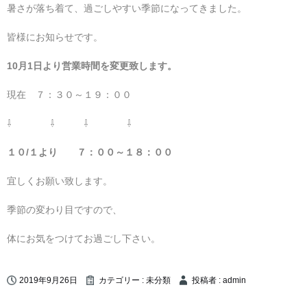
暑さが落ち着て、過ごしやすい季節になってきました。
皆様にお知らせです。
10月1日より営業時間を変更致します。
現在 ７：３０～１９：００
⇩ ⇩ ⇩ ⇩
１０/１より ７：００～１８：００
宜しくお願い致します。
季節の変わり目ですので、
体にお気をつけてお過ごし下さい。
2019年9月26日
カテゴリー :
未分類
投稿者 : admin